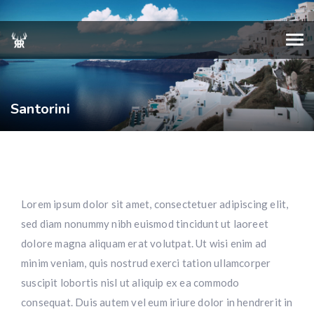
Santorini
Lorem ipsum dolor sit amet, consectetuer adipiscing elit,
sed diam nonummy nibh euismod tincidunt ut laoreet
dolore magna aliquam erat volutpat. Ut wisi enim ad
minim veniam, quis nostrud exerci tation ullamcorper
suscipit lobortis nisl ut aliquip ex ea commodo
consequat. Duis autem vel eum iriure dolor in hendrerit in